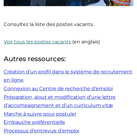
Consultez la liste des postes vacants.
Voir tous les postes vacants
(en anglais)
Autres ressources:
Création d’un profil dans le système de recrutement
en ligne
Connexion au Centre de recherche d’emploi
Préparation, ajout et modification d’une lettre
d’accompagnement et d’un curriculum vitæ
Marche à suivre pour postuler
Embauche préférentielle
Processus d’entrevue d’emploi