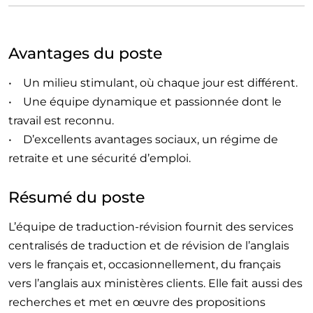
Avantages du poste
• Un milieu stimulant, où chaque jour est différent.
• Une équipe dynamique et passionnée dont le
travail est reconnu.
• D’excellents avantages sociaux, un régime de
retraite et une sécurité d’emploi.
Résumé du poste
L’équipe de traduction-révision fournit des services
centralisés de traduction et de révision de l’anglais
vers le français et, occasionnellement, du français
vers l’anglais aux ministères clients. Elle fait aussi des
recherches et met en œuvre des propositions