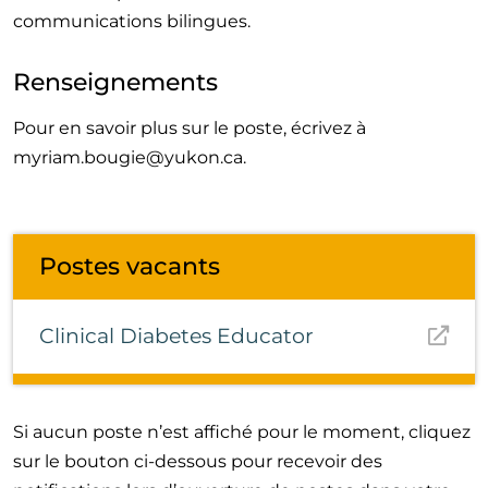
communications bilingues.
Renseignements
Pour en savoir plus sur le poste, écrivez à
myriam.bougie@yukon.ca
.
Postes vacants
Clinical Diabetes Educator
Si aucun poste n’est affiché pour le moment, cliquez
sur le bouton ci-dessous pour recevoir des