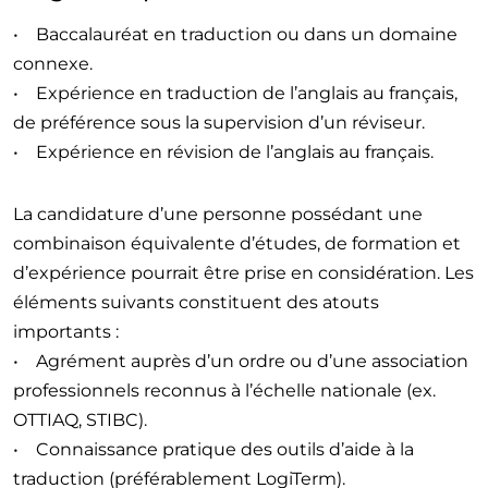
• Baccalauréat en traduction ou dans un domaine
connexe.
• Expérience en traduction de l’anglais au français,
de préférence sous la supervision d’un réviseur.
• Expérience en révision de l’anglais au français.
La candidature d’une personne possédant une
combinaison équivalente d’études, de formation et
d’expérience pourrait être prise en considération. Les
éléments suivants constituent des atouts
importants :
• Agrément auprès d’un ordre ou d’une association
professionnels reconnus à l’échelle nationale (ex.
OTTIAQ, STIBC).
• Connaissance pratique des outils d’aide à la
traduction (préférablement LogiTerm).