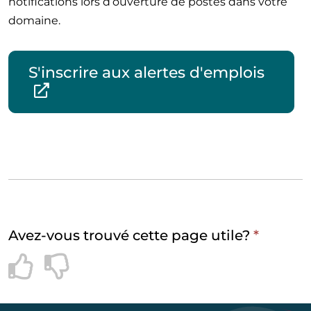
notifications lors d’ouverture de postes dans votre
domaine.
S'inscrire aux alertes d'emplois
Avez-vous trouvé cette page utile?
*