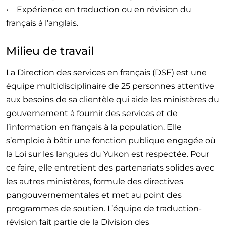
• Expérience en traduction ou en révision du
français à l’anglais.
Milieu de travail
La Direction des services en français (DSF) est une
équipe multidisciplinaire de 25 personnes attentive
aux besoins de sa clientèle qui aide les ministères du
gouvernement à fournir des services et de
l’information en français à la population. Elle
s’emploie à bâtir une fonction publique engagée où
la Loi sur les langues du Yukon est respectée. Pour
ce faire, elle entretient des partenariats solides avec
les autres ministères, formule des directives
pangouvernementales et met au point des
programmes de soutien. L’équipe de traduction-
révision fait partie de la Division des