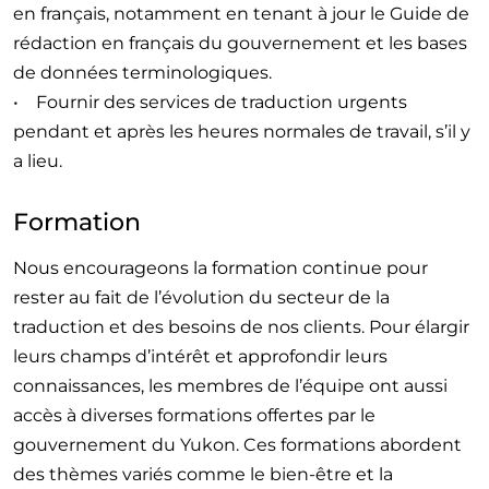
en français, notamment en tenant à jour le Guide de
rédaction en français du gouvernement et les bases
de données terminologiques.
• Fournir des services de traduction urgents
pendant et après les heures normales de travail, s’il y
a lieu.
Formation
Nous encourageons la formation continue pour
rester au fait de l’évolution du secteur de la
traduction et des besoins de nos clients. Pour élargir
leurs champs d’intérêt et approfondir leurs
connaissances, les membres de l’équipe ont aussi
accès à diverses formations offertes par le
gouvernement du Yukon. Ces formations abordent
des thèmes variés comme le bien-être et la