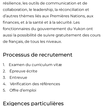
résilience, les outils de communication et de
collaboration, le leadership, la réconciliation et
d’autres thèmes liés aux Premières Nations, aux
finances, et à la santé et à la sécurité. Les
fonctionnaires du gouvernement du Yukon ont
aussi la possibilité de suivre gratuitement des cours
de français, de tous les niveaux.
Processus de recrutement
1. Examen du curriculum vitæ
2. Épreuve écrite
3. Entrevue
4. Vérification des références
5. Offre d’emploi
Exigences particulières