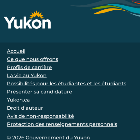
Footer Navigation
Accueil
Ce que nous offrons
Profils de carrière
La vie au Yukon
Possibilités pour les étudiantes et les étudiants
Présenter sa candidature
Yukon.ca
Droit d’auteur
Avis de non-responsabilité
Protection des renseignements personnels
© 2026
Gouvernement du Yukon