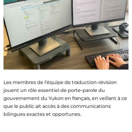
Les membres de l’équipe de traduction-révision
jouent un rôle essentiel de porte-parole du
gouvernement du Yukon en français, en veillant à ce
que le public ait accès à des communications
bilingues exactes et opportunes.