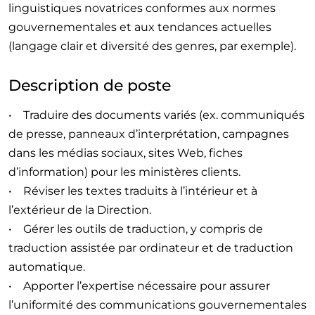
linguistiques novatrices conformes aux normes
gouvernementales et aux tendances actuelles
(langage clair et diversité des genres, par exemple).
Description de poste
• Traduire des documents variés (ex. communiqués
de presse, panneaux d’interprétation, campagnes
dans les médias sociaux, sites Web, fiches
d’information) pour les ministères clients.
• Réviser les textes traduits à l’intérieur et à
l’extérieur de la Direction.
• Gérer les outils de traduction, y compris de
traduction assistée par ordinateur et de traduction
automatique.
• Apporter l’expertise nécessaire pour assurer
l’uniformité des communications gouvernementales